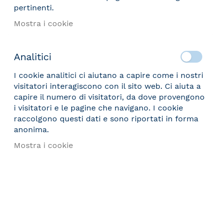
pertinenti.
Mostra i cookie
Analitici
I cookie analitici ci aiutano a capire come i nostri
visitatori interagiscono con il sito web. Ci aiuta a
capire il numero di visitatori, da dove provengono
i visitatori e le pagine che navigano. I cookie
raccolgono questi dati e sono riportati in forma
anonima.
Mostra i cookie