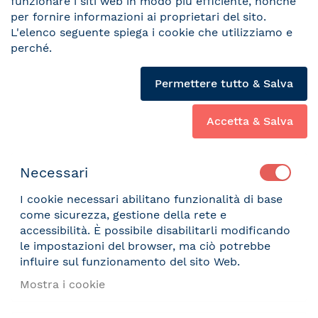
funzionare i siti web in modo più efficiente, nonché
per fornire informazioni ai proprietari del sito.
L'elenco seguente spiega i cookie che utilizziamo e
perché.
Permettere tutto & Salva
Accetta & Salva
Necessari
I cookie necessari abilitano funzionalità di base
come sicurezza, gestione della rete e
accessibilità. È possibile disabilitarli modificando
le impostazioni del browser, ma ciò potrebbe
influire sul funzionamento del sito Web.
Mostra i cookie