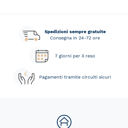
Spedizioni sempre gratuite
Consegna in 24-72 ore
7 giorni per il reso
Pagamenti tramite circuiti sicuri