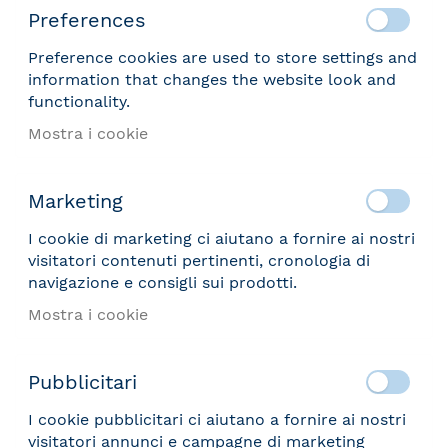
Preferences
Preference cookies are used to store settings and
information that changes the website look and
functionality.
Mostra i cookie
Marketing
I cookie di marketing ci aiutano a fornire ai nostri
visitatori contenuti pertinenti, cronologia di
navigazione e consigli sui prodotti.
Mostra i cookie
Pubblicitari
I cookie pubblicitari ci aiutano a fornire ai nostri
visitatori annunci e campagne di marketing