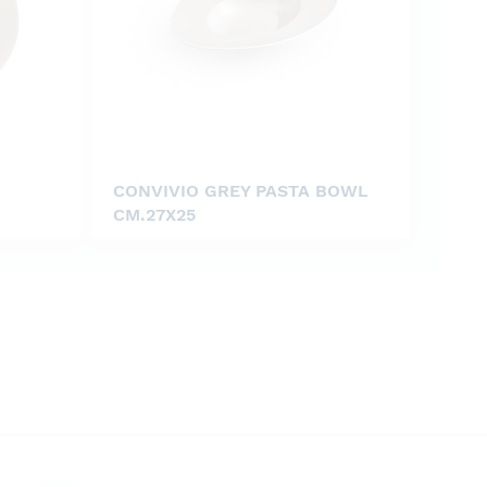
CONVIVIO GREY PASTA BOWL
CM.27X25