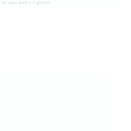
à di reso entro 7 giorni