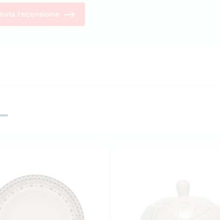
Invia recensione