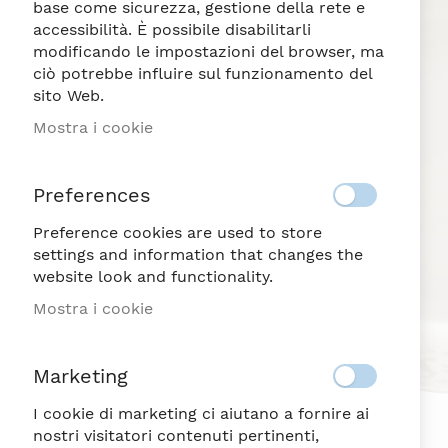
di
base come sicurezza, gestione della rete e
immagini
accessibilità. È possibile disabilitarli
modificando le impostazioni del browser, ma
ciò potrebbe influire sul funzionamento del
sito Web.
Mostra i cookie
Preferences
Preference cookies are used to store
settings and information that changes the
website look and functionality.
Mostra i cookie
Marketing
I cookie di marketing ci aiutano a fornire ai
nostri visitatori contenuti pertinenti,