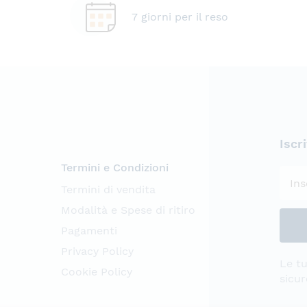
7 giorni per il reso
Iscr
Termini e Condizioni
Termini di vendita
Modalità e Spese di ritiro
Pagamenti
Privacy Policy
Le tu
Cookie Policy
sicur