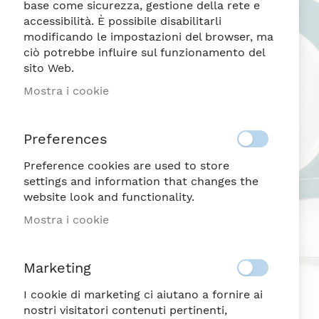
di
base come sicurezza, gestione della rete e
immagini
accessibilità. È possibile disabilitarli
modificando le impostazioni del browser, ma
ciò potrebbe influire sul funzionamento del
sito Web.
Mostra i cookie
Preferences
Preference cookies are used to store
settings and information that changes the
website look and functionality.
Mostra i cookie
Marketing
I cookie di marketing ci aiutano a fornire ai
nostri visitatori contenuti pertinenti,