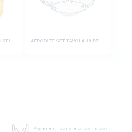
 ST.1
AFRODITE SET TAVOLA 18 PZ
Pagamenti tramite circuiti sicuri