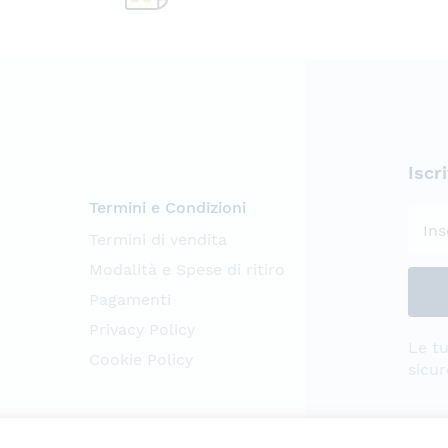
Iscr
Termini e Condizioni
Termini di vendita
Modalità e Spese di ritiro
Pagamenti
Privacy Policy
Le tu
Cookie Policy
sicur