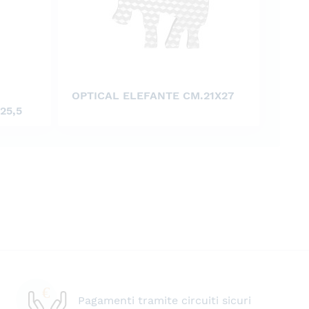
OPTICAL ELEFANTE CM.21X27
25,5
Pagamenti tramite circuiti sicuri