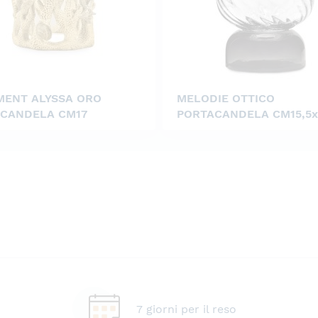
ENT ALYSSA ORO
MELODIE OTTICO
CANDELA CM17
PORTACANDELA CM15,5x
7 giorni per il reso