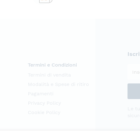
Iscr
Termini e Condizioni
Termini di vendita
Modalità e Spese di ritiro
Pagamenti
Privacy Policy
Le tu
Cookie Policy
sicur