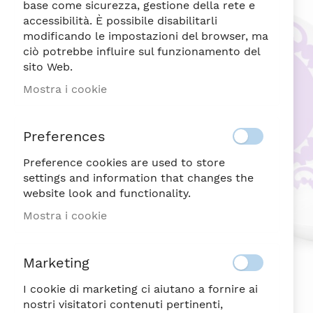
di
base come sicurezza, gestione della rete e
immagini
accessibilità. È possibile disabilitarli
modificando le impostazioni del browser, ma
ciò potrebbe influire sul funzionamento del
sito Web.
Mostra i cookie
Preferences
Preference cookies are used to store
settings and information that changes the
website look and functionality.
Mostra i cookie
Marketing
I cookie di marketing ci aiutano a fornire ai
nostri visitatori contenuti pertinenti,