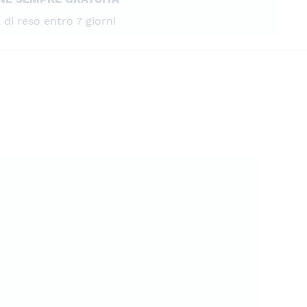
à di reso entro 7 giorni