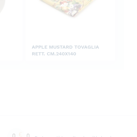
APPLE MUSTARD TOVAGLIA
RETT. CM.240X140