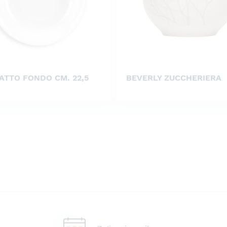
IATTO FONDO CM. 22,5
BEVERLY ZUCCHERIERA