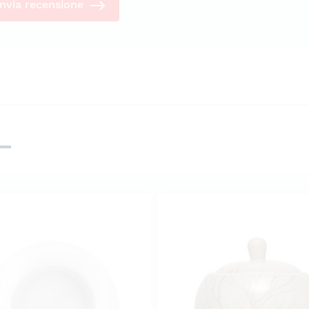
Invia recensione