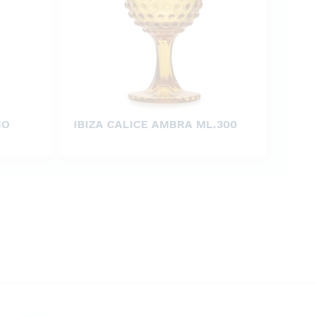
NO
IBIZA CALICE AMBRA ML.300