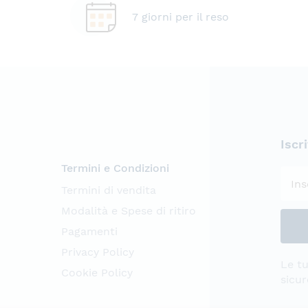
7 giorni per il reso
Iscr
Termini e Condizioni
Termini di vendita
Modalità e Spese di ritiro
Pagamenti
Privacy Policy
Le tu
Cookie Policy
sicur