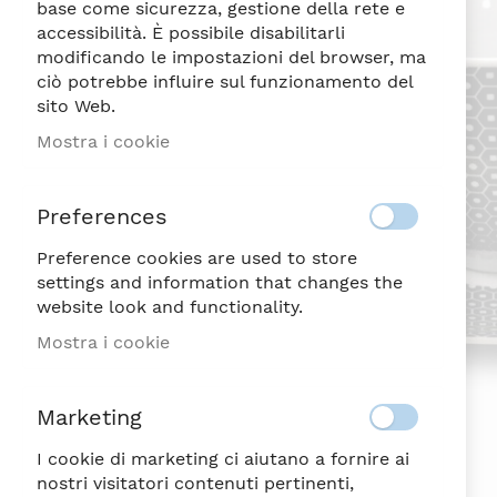
di
base come sicurezza, gestione della rete e
immagini
accessibilità. È possibile disabilitarli
modificando le impostazioni del browser, ma
ciò potrebbe influire sul funzionamento del
sito Web.
Mostra i cookie
Preferences
Preference cookies are used to store
settings and information that changes the
website look and functionality.
Mostra i cookie
Marketing
I cookie di marketing ci aiutano a fornire ai
nostri visitatori contenuti pertinenti,