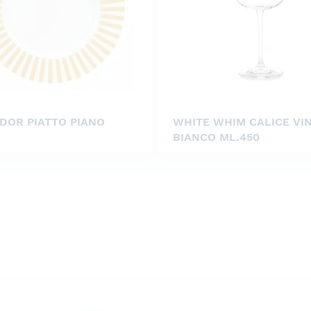
DOR PIATTO PIANO
WHITE WHIM CALICE VI
BIANCO ML.450