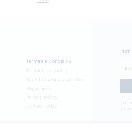
Iscr
Termini e Condizioni
Termini di vendita
Modalità e Spese di ritiro
Pagamenti
Privacy Policy
Le tu
Cookie Policy
sicur