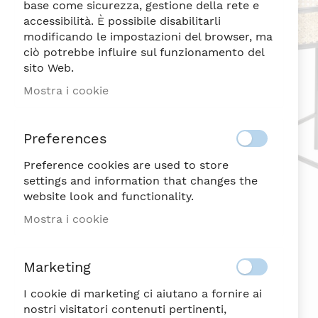
di
base come sicurezza, gestione della rete e
immagini
accessibilità. È possibile disabilitarli
modificando le impostazioni del browser, ma
ciò potrebbe influire sul funzionamento del
sito Web.
Mostra i cookie
Preferences
Preference cookies are used to store
settings and information that changes the
website look and functionality.
Mostra i cookie
Marketing
I cookie di marketing ci aiutano a fornire ai
nostri visitatori contenuti pertinenti,