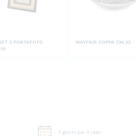
SET 2 PORTAFOTO
MAYFAIR COPPA CM.33
15
7 giorni per il reso