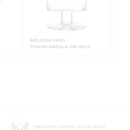
MELODIE VASO
PORTACANDELA CM.15x23
Pagamenti tramite circuiti sicuri